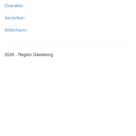
Ovanåker
Sandviken
Söderhamn
2026 - Region Gävleborg