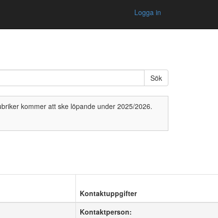
Logga in
Sök
rubriker kommer att ske löpande under 2025/2026.
Kontaktuppgifter
Kontaktperson: